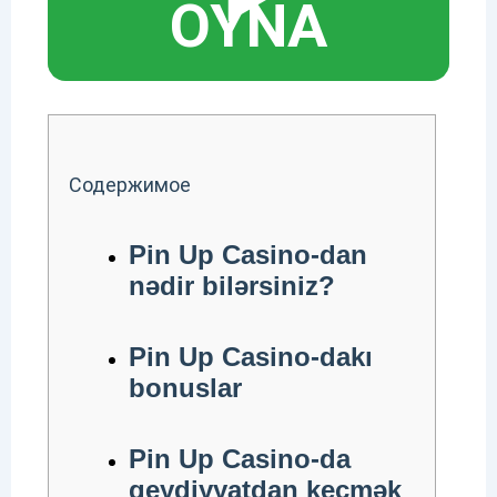
OYNA
Содержимое
Pin Up Casino-dan
nədir bilərsiniz?
Pin Up Casino-dakı
bonuslar
Pin Up Casino-da
qeydiyyatdan keçmək