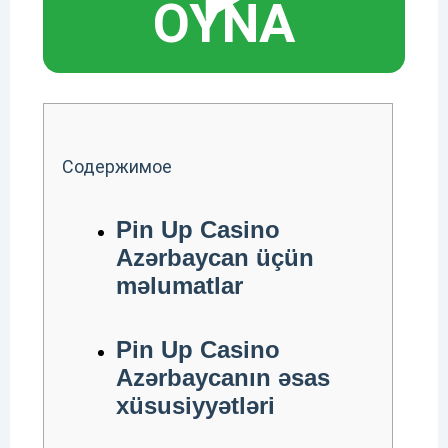
OYNA
Содержимое
Pin Up Casino
Azərbaycan üçün
məlumatlar
Pin Up Casino
Azərbaycanın əsas
xüsusiyyətləri