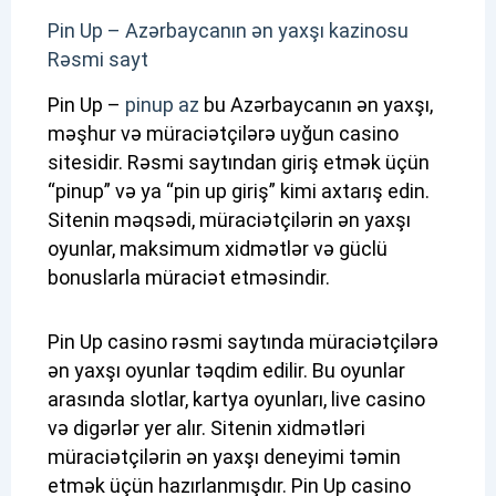
Pin Up – Azərbaycanın ən yaxşı kazinosu
Rəsmi sayt
Pin Up –
pinup az
bu Azərbaycanın ən yaxşı,
məşhur və müraciətçilərə uyğun casino
sitesidir. Rəsmi saytından giriş etmək üçün
“pinup” və ya “pin up giriş” kimi axtarış edin.
Sitenin məqsədi, müraciətçilərin ən yaxşı
oyunlar, maksimum xidmətlər və güclü
bonuslarla müraciət etməsindir.
Pin Up casino rəsmi saytında müraciətçilərə
ən yaxşı oyunlar təqdim edilir. Bu oyunlar
arasında slotlar, kartya oyunları, live casino
və digərlər yer alır. Sitenin xidmətləri
müraciətçilərin ən yaxşı deneyimi təmin
etmək üçün hazırlanmışdır. Pin Up casino