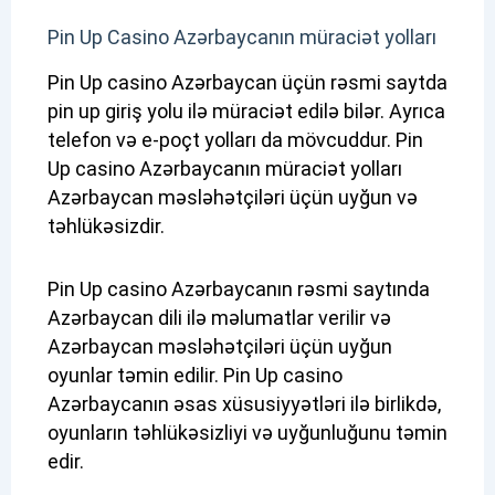
Pin Up Casino Azərbaycanın müraciət yolları
Pin Up casino Azərbaycan üçün rəsmi saytda
pin up giriş yolu ilə müraciət edilə bilər. Ayrıca
telefon və e-poçt yolları da mövcuddur. Pin
Up casino Azərbaycanın müraciət yolları
Azərbaycan məsləhətçiləri üçün uyğun və
təhlükəsizdir.
Pin Up casino Azərbaycanın rəsmi saytında
Azərbaycan dili ilə məlumatlar verilir və
Azərbaycan məsləhətçiləri üçün uyğun
oyunlar təmin edilir. Pin Up casino
Azərbaycanın əsas xüsusiyyətləri ilə birlikdə,
oyunların təhlükəsizliyi və uyğunluğunu təmin
edir.