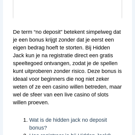
De term “no deposit” betekent simpelweg dat
je een bonus krijgt zonder dat je eerst een
eigen bedrag hoeft te storten. Bij Hidden
Jack kun je na registratie direct een gratis
speeltegoed ontvangen, zodat je de spellen
kunt uitproberen zonder risico. Deze bonus is
ideaal voor beginners die nog niet zeker
weten of ze een casino willen betreden, maar
wel de sfeer van een live casino of slots
willen proeven.
Wat is de hidden jack no deposit
bonus?