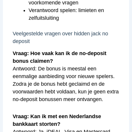
voorkomende vragen
Verantwoord spelen: limieten en
zelfuitsluiting
Veelgestelde vragen over hidden jack no
deposit
Vraag: Hoe vaak kan ik de no‑deposit
bonus claimen?
Antwoord: De bonus is meestal een
eenmalige aanbieding voor nieuwe spelers.
Zodra je de bonus hebt geclaimd en de
voorwaarden hebt voldaan, kun je geen extra
no‑deposit bonussen meer ontvangen.
Vraag: Kan ik met een Nederlandse
bankkaart storten?
Antwoord: Ja, iDEAL, Visa en Mastercard