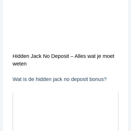
Hidden Jack No Deposit – Alles wat je moet
weten
Wat is de hidden jack no deposit bonus?