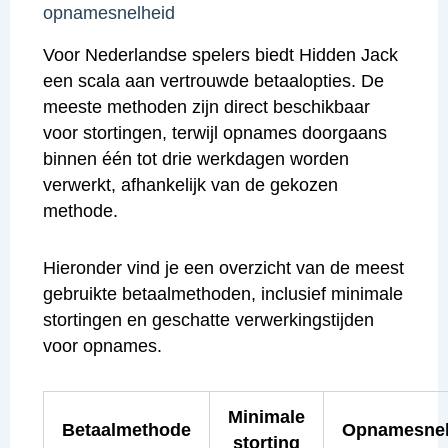
opnamesnelheid
Voor Nederlandse spelers biedt Hidden Jack
een scala aan vertrouwde betaalopties. De
meeste methoden zijn direct beschikbaar
voor stortingen, terwijl opnames doorgaans
binnen één tot drie werkdagen worden
verwerkt, afhankelijk van de gekozen
methode.
Hieronder vind je een overzicht van de meest
gebruikte betaalmethoden, inclusief minimale
stortingen en geschatte verwerkingstijden
voor opnames.
Minimale
Betaalmethode
Opnamesnel
storting