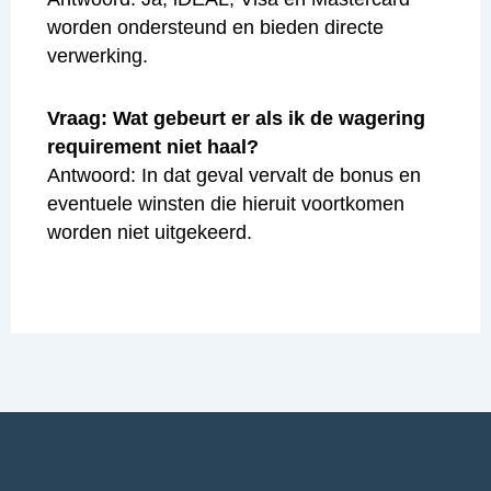
worden ondersteund en bieden directe
verwerking.
Vraag: Wat gebeurt er als ik de wagering
requirement niet haal?
Antwoord: In dat geval vervalt de bonus en
eventuele winsten die hieruit voortkomen
worden niet uitgekeerd.