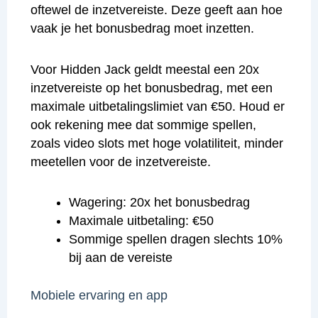
oftewel de inzetvereiste. Deze geeft aan hoe
vaak je het bonusbedrag moet inzetten.
Voor Hidden Jack geldt meestal een 20x
inzetvereiste op het bonusbedrag, met een
maximale uitbetalingslimiet van €50. Houd er
ook rekening mee dat sommige spellen,
zoals video slots met hoge volatiliteit, minder
meetellen voor de inzetvereiste.
Wagering: 20x het bonusbedrag
Maximale uitbetaling: €50
Sommige spellen dragen slechts 10%
bij aan de vereiste
Mobiele ervaring en app