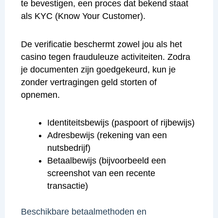
te bevestigen, een proces dat bekend staat
als KYC (Know Your Customer).
De verificatie beschermt zowel jou als het
casino tegen frauduleuze activiteiten. Zodra
je documenten zijn goedgekeurd, kun je
zonder vertragingen geld storten of
opnemen.
Identiteitsbewijs (paspoort of rijbewijs)
Adresbewijs (rekening van een
nutsbedrijf)
Betaalbewijs (bijvoorbeeld een
screenshot van een recente
transactie)
Beschikbare betaalmethoden en